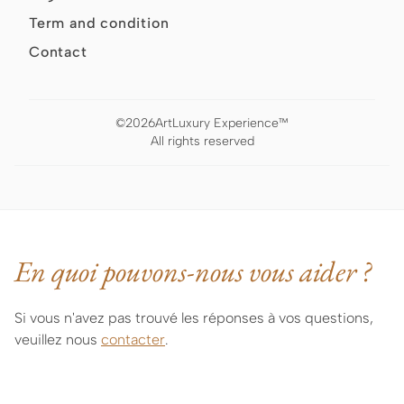
Term and condition
Contact
©
2026
ArtLuxury Experience™
All rights reserved
En quoi pouvons-nous vous aider ?
Si vous n'avez pas trouvé les réponses à vos questions,
veuillez nous
contacter
.