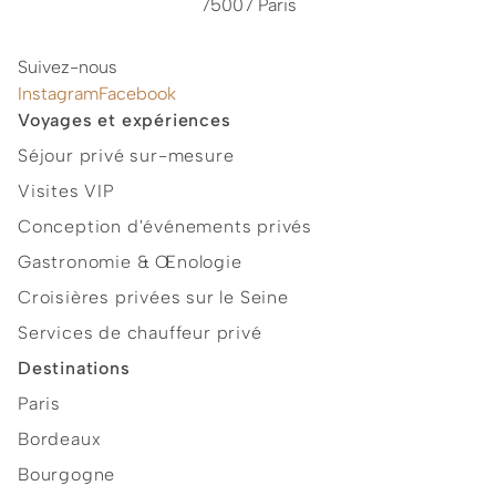
75007 Paris
Suivez-nous
Instagram
Facebook
Voyages et expériences
Séjour privé sur-mesure
Visites VIP
Conception d'événements privés
Gastronomie & Œnologie
Croisières privées sur le Seine
Services de chauffeur privé
Destinations
Paris
Bordeaux
Bourgogne