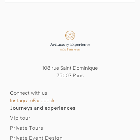
108 rue Saint Dominique
75007 Paris
Connect with us
Instagram
Facebook
Journeys and experiences
Vip tour
Private Tours
Private Event Design