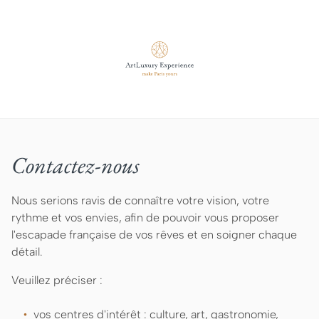
Contactez-nous
Nous serions ravis de connaître votre vision, votre
rythme et vos envies, afin de pouvoir vous proposer
l'escapade française de vos rêves et en soigner chaque
détail.
Veuillez préciser :
vos centres d'intérêt : culture, art, gastronomie,