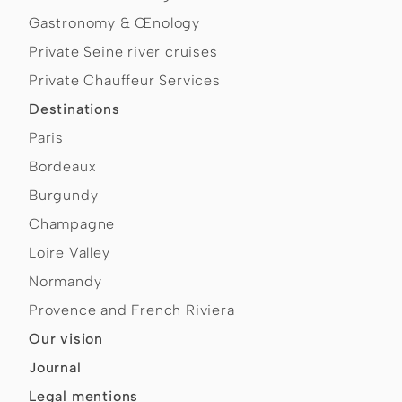
Gastronomy & Œnology
Private Seine river cruises
Private Chauffeur Services
Destinations
Paris
Bordeaux
Burgundy
Champagne
Loire Valley
Normandy
Provence and French Riviera
Our vision
Journal
Legal mentions