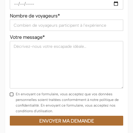
Nombre de voyageurs*
Votre message*
En envoyant ce formulaire, vous acceptez que vos données
personnelles soient traitées conformément à notre politique de
confidentialité. En envoyant ce formulaire, vous acceptez nos
conditions d'utilisation.