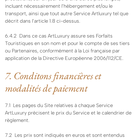
incluant nécessairement l’hébergement et/ou le
transport, ainsi que tout autre Service Artluxury tel que
décrit dans l’article 1.8 ci-dessus.
6.4.2 Dans ce cas ArtLuxury assure ses Forfaits
Touristiques en son nom et pour le compte de ses tiers
ou Partenaires, conformément à la Loi française par
application de la Directive Européenne 2006/112/CE.
7. Conditons financières et
modalités de paiement
7.1 Les pages du Site relatives à chaque Service
ArtLuxury précisent le prix du Service et le calendrier de
règlement.
7.2 Les prix sont indiqués en euros et sont entendus