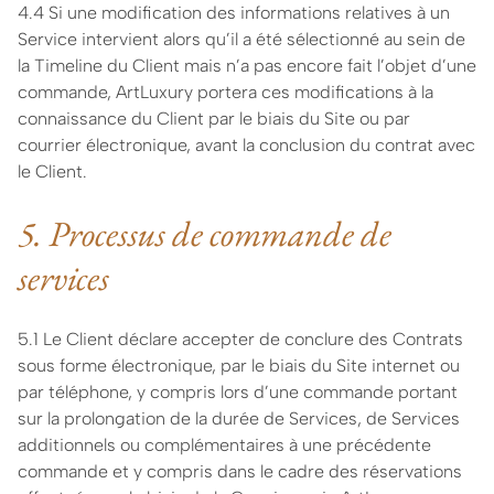
4.4 Si une modification des informations relatives à un
Service intervient alors qu’il a été sélectionné au sein de
la Timeline du Client mais n’a pas encore fait l’objet d’une
commande, ArtLuxury portera ces modifications à la
connaissance du Client par le biais du Site ou par
courrier électronique, avant la conclusion du contrat avec
le Client.
5. Processus de commande de
services
5.1 Le Client déclare accepter de conclure des Contrats
sous forme électronique, par le biais du Site internet ou
par téléphone, y compris lors d’une commande portant
sur la prolongation de la durée de Services, de Services
additionnels ou complémentaires à une précédente
commande et y compris dans le cadre des réservations