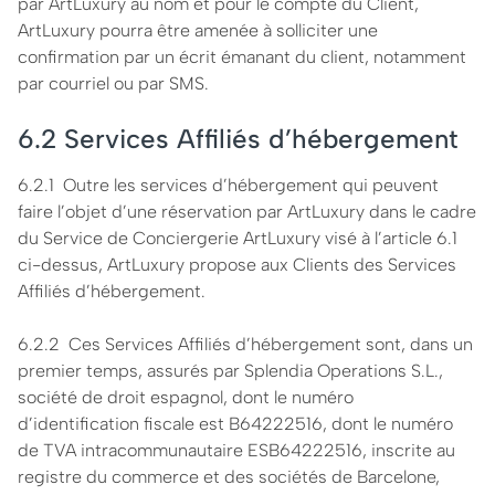
par ArtLuxury au nom et pour le compte du Client,
ArtLuxury pourra être amenée à solliciter une
confirmation par un écrit émanant du client, notamment
par courriel ou par SMS.
6.2 Services Affiliés d’hébergement
6.2.1 Outre les services d’hébergement qui peuvent
faire l’objet d’une réservation par ArtLuxury dans le cadre
du Service de Conciergerie ArtLuxury visé à l’article 6.1
ci-dessus, ArtLuxury propose aux Clients des Services
Affiliés d’hébergement.
6.2.2 Ces Services Affiliés d’hébergement sont, dans un
premier temps, assurés par Splendia Operations S.L.,
société de droit espagnol, dont le numéro
d’identification fiscale est B64222516, dont le numéro
de TVA intracommunautaire ESB64222516, inscrite au
registre du commerce et des sociétés de Barcelone,