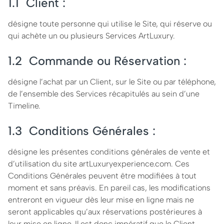
1.1 Client :
désigne toute personne qui utilise le Site, qui réserve ou
qui achète un ou plusieurs Services ArtLuxury.
1.2 Commande ou Réservation :
désigne l’achat par un Client, sur le Site ou par téléphone,
de l’ensemble des Services récapitulés au sein d’une
Timeline.
1.3 Conditions Générales :
désigne les présentes conditions générales de vente et
d’utilisation du site artLuxuryexperience.com. Ces
Conditions Générales peuvent être modifiées à tout
moment et sans préavis. En pareil cas, les modifications
entreront en vigueur dès leur mise en ligne mais ne
seront applicables qu’aux réservations postérieures à
leur mise en ligne. Il est donc impératif que le Client