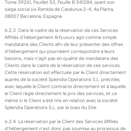
Tome 39261, Feuillet 53, Feuille B 341284, ayant son
siège social sis Rambla de Catalunya 2-4, 4a Planta,
08007 Barcelone, Espagne.
6.2.3 Dans le cadre de la réservation de ces Services
Affiliés d’hébergement ArtLuxury agit comme simple
mandataire des Clients afin de leur présenter des offres
d’hébergement qui pourraient correspondre à leurs
besoins, mais n’agit pas en qualité de mandataire des
Clients dans le cadre de la réservation de ces services.
Cette réservation est effectuée par le Client directement
auprès de la société Splendia Operations S.L. précitée,
avec laquelle le Client contracte directement et à laquelle
le Client règle directement le prix des services, et ce
même si le Client a été mis en relation avec la société
Splendia Operations S.L. par le biais du Site.
6.2.4 La réservation par le Client des Services Affiliés
d’hébergement n’est donc pas soumise au processus de