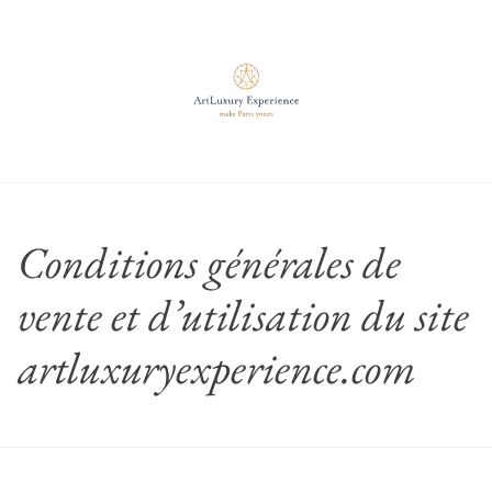
Conditions générales de
vente et d’utilisation du site
artluxuryexperience.com