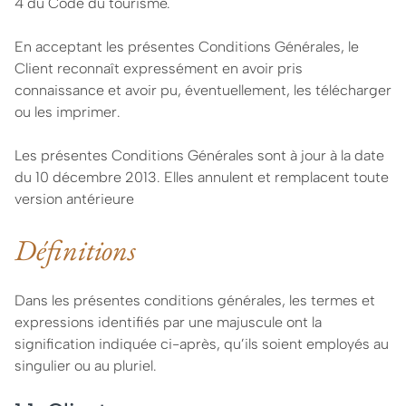
4 du Code du tourisme.
En acceptant les présentes Conditions Générales, le
Client reconnaît expressément en avoir pris
connaissance et avoir pu, éventuellement, les télécharger
ou les imprimer.
Les présentes Conditions Générales sont à jour à la date
du 10 décembre 2013. Elles annulent et remplacent toute
version antérieure
Définitions
Dans les présentes conditions générales, les termes et
expressions identifiés par une majuscule ont la
signification indiquée ci-après, qu’ils soient employés au
singulier ou au pluriel.