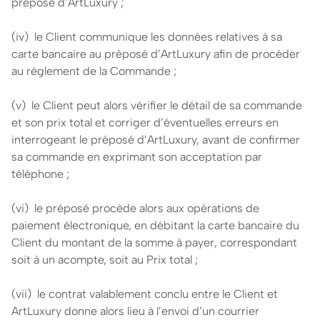
préposé d’ArtLuxury ;
(iv) le Client communique les données relatives à sa
carte bancaire au préposé d’ArtLuxury afin de procéder
au règlement de la Commande ;
(v) le Client peut alors vérifier le détail de sa commande
et son prix total et corriger d’éventuelles erreurs en
interrogeant le préposé d’ArtLuxury, avant de confirmer
sa commande en exprimant son acceptation par
téléphone ;
(vi) le préposé procède alors aux opérations de
paiement électronique, en débitant la carte bancaire du
Client du montant de la somme à payer, correspondant
soit à un acompte, soit au Prix total ;
(vii) le contrat valablement conclu entre le Client et
ArtLuxury donne alors lieu à l’envoi d’un courrier