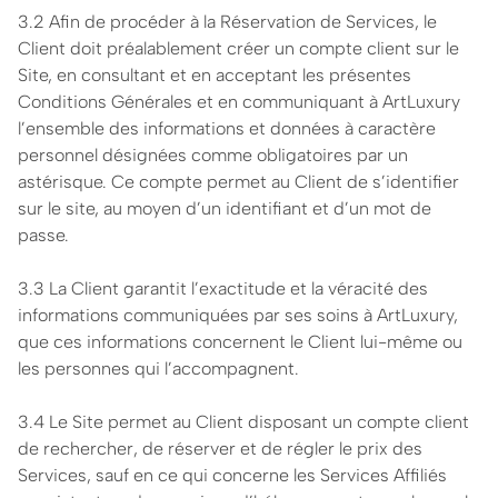
3.2 Afin de procéder à la Réservation de Services, le
Client doit préalablement créer un compte client sur le
Site, en consultant et en acceptant les présentes
Conditions Générales et en communiquant à ArtLuxury
l’ensemble des informations et données à caractère
personnel désignées comme obligatoires par un
astérisque. Ce compte permet au Client de s’identifier
sur le site, au moyen d’un identifiant et d’un mot de
passe.
3.3 La Client garantit l’exactitude et la véracité des
informations communiquées par ses soins à ArtLuxury,
que ces informations concernent le Client lui-même ou
les personnes qui l’accompagnent.
3.4 Le Site permet au Client disposant un compte client
de rechercher, de réserver et de régler le prix des
Services, sauf en ce qui concerne les Services Affiliés