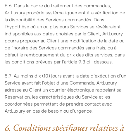
5.6 Dans le cadre du traitement des commandes,
ArtLuxury procède systématiquement à la vérification de
la disponibilité des Services commandés. Dans
l’hypothèse où un ou plusieurs Services se révéleraient
indisponibles aux dates choisies par le Client, ArtLuxury
pourra proposer au Client une modification de la date ou
de l’horaire des Services commandés sans frais, ou à
défaut le remboursement du prix des dits services, dans
les conditions prévues par l’article 9.3 ci- dessous.
5.7 Au moins dix (10) jours avant la date d’exécution d’un
Service ayant fait l’objet d’une Commande, ArtLuxury
adresse au Client un courrier électronique rappelant sa
Réservation, les caractéristiques du Service et les
coordonnées permettant de prendre contact avec
ArtLuxury en cas de besoin ou d’urgence.
6. Conditions spécifiques relatives à