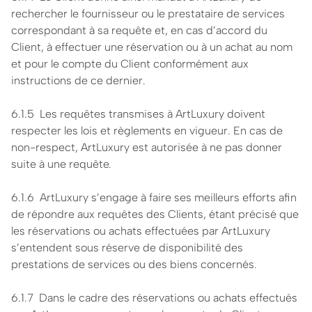
rechercher le fournisseur ou le prestataire de services
correspondant à sa requête et, en cas d’accord du
Client, à effectuer une réservation ou à un achat au nom
et pour le compte du Client conformément aux
instructions de ce dernier.
6.1.5 Les requêtes transmises à ArtLuxury doivent
respecter les lois et règlements en vigueur. En cas de
non-respect, ArtLuxury est autorisée à ne pas donner
suite à une requête.
6.1.6 ArtLuxury s’engage à faire ses meilleurs efforts afin
de répondre aux requêtes des Clients, étant précisé que
les réservations ou achats effectuées par ArtLuxury
s’entendent sous réserve de disponibilité des
prestations de services ou des biens concernés.
6.1.7 Dans le cadre des réservations ou achats effectués