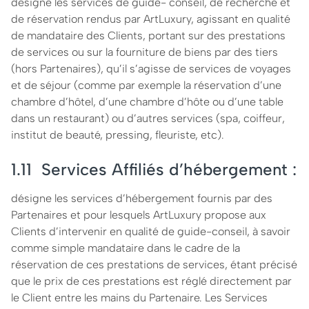
désigne les services de guide- conseil, de recherche et
de réservation rendus par ArtLuxury, agissant en qualité
de mandataire des Clients, portant sur des prestations
de services ou sur la fourniture de biens par des tiers
(hors Partenaires), qu’il s’agisse de services de voyages
et de séjour (comme par exemple la réservation d’une
chambre d’hôtel, d’une chambre d’hôte ou d’une table
dans un restaurant) ou d’autres services (spa, coiffeur,
institut de beauté, pressing, fleuriste, etc).
1.11 Services Affiliés d’hébergement :
désigne les services d’hébergement fournis par des
Partenaires et pour lesquels ArtLuxury propose aux
Clients d’intervenir en qualité de guide-conseil, à savoir
comme simple mandataire dans le cadre de la
réservation de ces prestations de services, étant précisé
que le prix de ces prestations est réglé directement par
le Client entre les mains du Partenaire. Les Services