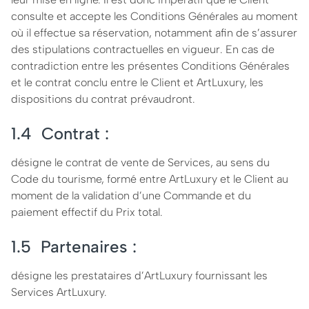
consulte et accepte les Conditions Générales au moment
où il effectue sa réservation, notamment afin de s’assurer
des stipulations contractuelles en vigueur. En cas de
contradiction entre les présentes Conditions Générales
et le contrat conclu entre le Client et ArtLuxury, les
dispositions du contrat prévaudront.
1.4 Contrat :
désigne le contrat de vente de Services, au sens du
Code du tourisme, formé entre ArtLuxury et le Client au
moment de la validation d’une Commande et du
paiement effectif du Prix total.
1.5 Partenaires :
désigne les prestataires d’ArtLuxury fournissant les
Services ArtLuxury.