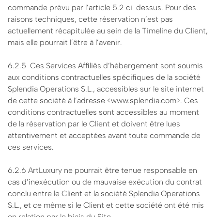
commande prévu par l’article 5.2 ci-dessus. Pour des
raisons techniques, cette réservation n’est pas
actuellement récapitulée au sein de la Timeline du Client,
mais elle pourrait l’être à l’avenir.
6.2.5 Ces Services Affiliés d’hébergement sont soumis
aux conditions contractuelles spécifiques de la société
Splendia Operations S.L., accessibles sur le site internet
de cette société à l’adresse <www.splendia.com>. Ces
conditions contractuelles sont accessibles au moment
de la réservation par le Client et doivent être lues
attentivement et acceptées avant toute commande de
ces services.
6.2.6 ArtLuxury ne pourrait être tenue responsable en
cas d’inexécution ou de mauvaise exécution du contrat
conclu entre le Client et la société Splendia Operations
S.L., et ce même si le Client et cette société ont été mis
en relation par le biais du Site.