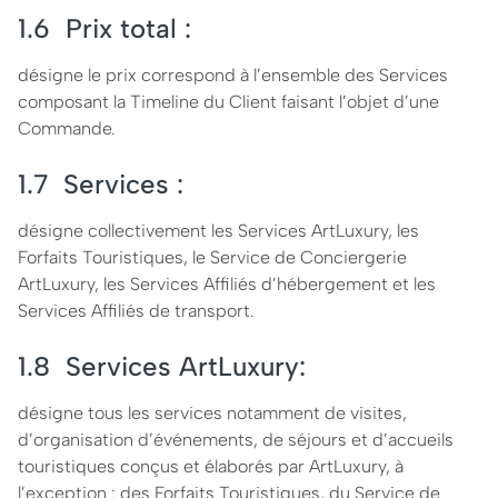
1.6 Prix total :
désigne le prix correspond à l’ensemble des Services
composant la Timeline du Client faisant l’objet d’une
Commande.
1.7 Services :
désigne collectivement les Services ArtLuxury, les
Forfaits Touristiques, le Service de Conciergerie
ArtLuxury, les Services Affiliés d’hébergement et les
Services Affiliés de transport.
1.8 Services ArtLuxury:
désigne tous les services notamment de visites,
d’organisation d’événements, de séjours et d’accueils
touristiques conçus et élaborés par ArtLuxury, à
l’exception : des Forfaits Touristiques, du Service de