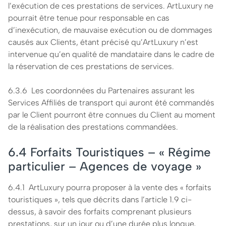
l’exécution de ces prestations de services. ArtLuxury ne
pourrait être tenue pour responsable en cas
d’inexécution, de mauvaise exécution ou de dommages
causés aux Clients, étant précisé qu’ArtLuxury n’est
intervenue qu’en qualité de mandataire dans le cadre de
la réservation de ces prestations de services.
6.3.6 Les coordonnées du Partenaires assurant les
Services Affiliés de transport qui auront été commandés
par le Client pourront être connues du Client au moment
de la réalisation des prestations commandées.
6.4 Forfaits Touristiques – « Régime
particulier – Agences de voyage »
6.4.1 ArtLuxury pourra proposer à la vente des « forfaits
touristiques », tels que décrits dans l’article 1.9 ci-
dessus, à savoir des forfaits comprenant plusieurs
prestations, sur un jour ou d’une durée plus longue,