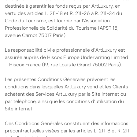
destinée à garantir les fonds reçus par ArtLuxury, en
vertu des articles L. 211-18 et R. 211-26 à R. 211-34 du
Code du Tourisme, est fournie par l’Association
Professionnelle de Solidarité du Tourisme (APST 15,
avenue Carnot 75017 Paris).
La responsabilité civile professionnelle d’ArtLuxury est
assurée auprès de Hiscox Europe Underwriting Limited
– Hiscox France (19, rue Louis le Grand 75002 Paris).
Les présentes Conditions Générales prévoient les
conditions dans lesquelles ArtLuxury vend et les Clients
achètent des Services ArtLuxury par le Site internet ou
par téléphone, ainsi que les conditions d’utilisation du
Site internet.
Ces Conditions Générales constituent des informations
précontractuelles visées par les articles L. 211-8 et R. 211-