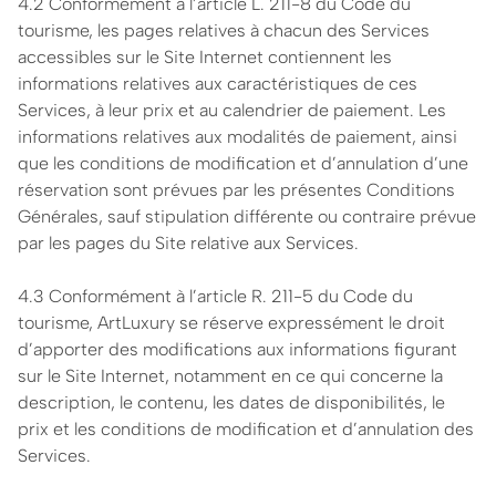
4.2 Conformément à l’article L. 211-8 du Code du
tourisme, les pages relatives à chacun des Services
accessibles sur le Site Internet contiennent les
informations relatives aux caractéristiques de ces
Services, à leur prix et au calendrier de paiement. Les
informations relatives aux modalités de paiement, ainsi
que les conditions de modification et d’annulation d’une
réservation sont prévues par les présentes Conditions
Générales, sauf stipulation différente ou contraire prévue
par les pages du Site relative aux Services.
4.3 Conformément à l’article R. 211-5 du Code du
tourisme, ArtLuxury se réserve expressément le droit
d’apporter des modifications aux informations figurant
sur le Site Internet, notamment en ce qui concerne la
description, le contenu, les dates de disponibilités, le
prix et les conditions de modification et d’annulation des
Services.