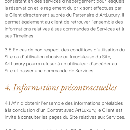
consistant en des services d’hébergement pour lesquels
la réservation et le règlement du prix sont effectués par
le Client directement auprès du Partenaire d’ArtLuxury. Il
permet également au client de retrouver l’ensemble des
informations relatives à ses commandes de Services et à
ses Timelines.
3.5 En cas de non respect des conditions d’utilisation du
Site ou d’utilisation abusive ou frauduleuse du Site,
ArtLuxury pourra refuser à un utilisateur d’accéder au
Site et passer une commande de Services.
4. Informations précontractuelles
4.1 Afin d’obtenir l’ensemble des informations préalables
à la conclusion d’un Contrat avec ArtLuxury, le Client est
invité à consulter les pages du Site relatives aux Services.