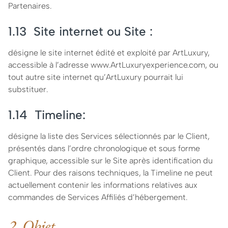
Partenaires.
1.13 Site internet ou Site :
désigne le site internet édité et exploité par ArtLuxury,
accessible à l’adresse www.ArtLuxuryexperience.com, ou
tout autre site internet qu’ArtLuxury pourrait lui
substituer.
1.14 Timeline:
désigne la liste des Services sélectionnés par le Client,
présentés dans l’ordre chronologique et sous forme
graphique, accessible sur le Site après identification du
Client. Pour des raisons techniques, la Timeline ne peut
actuellement contenir les informations relatives aux
commandes de Services Affiliés d’hébergement.
2. Objet