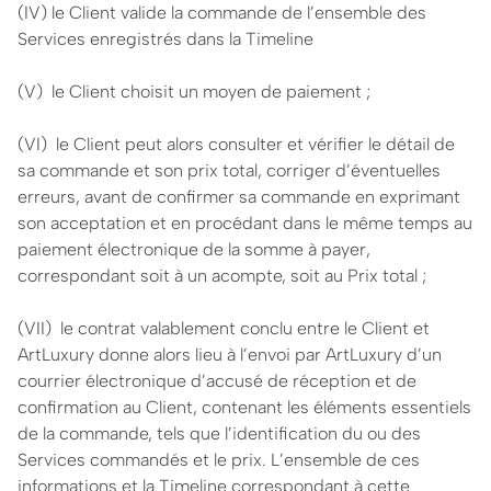
(IV) le Client valide la commande de l’ensemble des
Services enregistrés dans la Timeline
(V) le Client choisit un moyen de paiement ;
(VI) le Client peut alors consulter et vérifier le détail de
sa commande et son prix total, corriger d’éventuelles
erreurs, avant de confirmer sa commande en exprimant
son acceptation et en procédant dans le même temps au
paiement électronique de la somme à payer,
correspondant soit à un acompte, soit au Prix total ;
(VII) le contrat valablement conclu entre le Client et
ArtLuxury donne alors lieu à l’envoi par ArtLuxury d’un
courrier électronique d’accusé de réception et de
confirmation au Client, contenant les éléments essentiels
de la commande, tels que l’identification du ou des
Services commandés et le prix. L’ensemble de ces
informations et la Timeline correspondant à cette