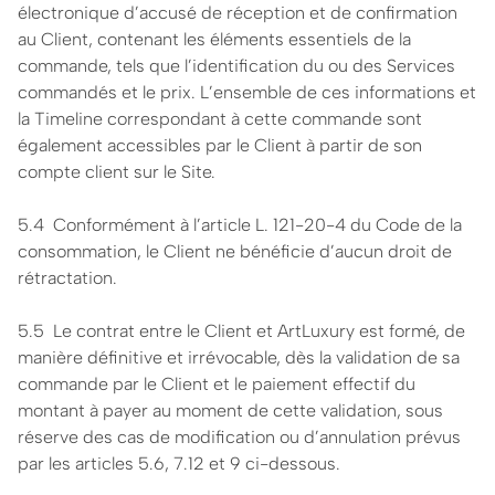
électronique d’accusé de réception et de confirmation
au Client, contenant les éléments essentiels de la
commande, tels que l’identification du ou des Services
commandés et le prix. L’ensemble de ces informations et
la Timeline correspondant à cette commande sont
également accessibles par le Client à partir de son
compte client sur le Site.
5.4 Conformément à l’article L. 121-20-4 du Code de la
consommation, le Client ne bénéficie d’aucun droit de
rétractation.
5.5 Le contrat entre le Client et ArtLuxury est formé, de
manière définitive et irrévocable, dès la validation de sa
commande par le Client et le paiement effectif du
montant à payer au moment de cette validation, sous
réserve des cas de modification ou d’annulation prévus
par les articles 5.6, 7.12 et 9 ci-dessous.