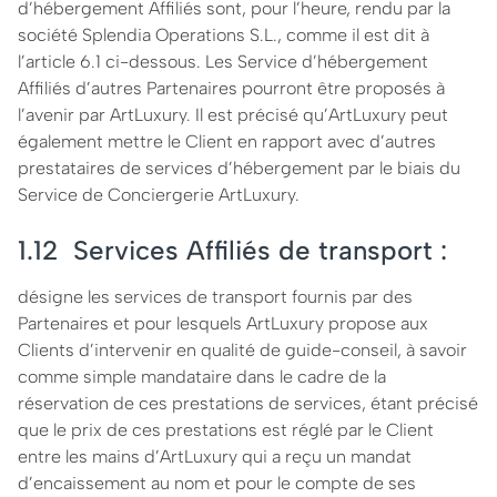
d’hébergement Affiliés sont, pour l’heure, rendu par la
société Splendia Operations S.L., comme il est dit à
l’article 6.1 ci-dessous. Les Service d’hébergement
Affiliés d’autres Partenaires pourront être proposés à
l’avenir par ArtLuxury. Il est précisé qu’ArtLuxury peut
également mettre le Client en rapport avec d’autres
prestataires de services d’hébergement par le biais du
Service de Conciergerie ArtLuxury.
1.12 Services Affiliés de transport :
désigne les services de transport fournis par des
Partenaires et pour lesquels ArtLuxury propose aux
Clients d’intervenir en qualité de guide-conseil, à savoir
comme simple mandataire dans le cadre de la
réservation de ces prestations de services, étant précisé
que le prix de ces prestations est réglé par le Client
entre les mains d’ArtLuxury qui a reçu un mandat
d’encaissement au nom et pour le compte de ses