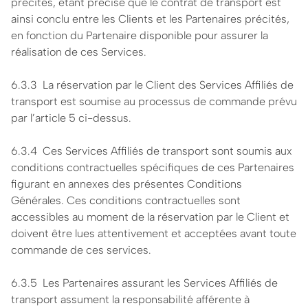
précités, étant précisé que le contrat de transport est
ainsi conclu entre les Clients et les Partenaires précités,
en fonction du Partenaire disponible pour assurer la
réalisation de ces Services.
6.3.3 La réservation par le Client des Services Affiliés de
transport est soumise au processus de commande prévu
par l’article 5 ci-dessus.
6.3.4 Ces Services Affiliés de transport sont soumis aux
conditions contractuelles spécifiques de ces Partenaires
figurant en annexes des présentes Conditions
Générales. Ces conditions contractuelles sont
accessibles au moment de la réservation par le Client et
doivent être lues attentivement et acceptées avant toute
commande de ces services.
6.3.5 Les Partenaires assurant les Services Affiliés de
transport assument la responsabilité afférente à