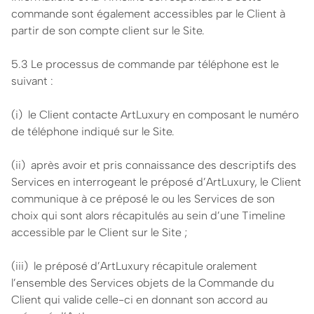
commande sont également accessibles par le Client à
partir de son compte client sur le Site.
5.3 Le processus de commande par téléphone est le
suivant :
(i) le Client contacte ArtLuxury en composant le numéro
de téléphone indiqué sur le Site.
(ii) après avoir et pris connaissance des descriptifs des
Services en interrogeant le préposé d’ArtLuxury, le Client
communique à ce préposé le ou les Services de son
choix qui sont alors récapitulés au sein d’une Timeline
accessible par le Client sur le Site ;
(iii) le préposé d’ArtLuxury récapitule oralement
l’ensemble des Services objets de la Commande du
Client qui valide celle-ci en donnant son accord au