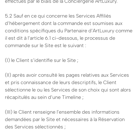
effectués par le biais de la Conciergerie ArtLuxury.
5.2 Sauf en ce qui concerne les Services Affiliés
d’hébergement dont la commande est soumises aux
conditions spécifiques du Partenaire d’ArtLuxury comme
il est dit à l’article 6.1 ci-dessous, le processus de
commande sur le Site est le suivant :
(I) le Client s’identifie sur le Site ;
(II) après avoir consulté les pages relatives aux Services
et pris connaissance de leurs descriptifs, le Client
sélectionne le ou les Services de son choix qui sont alors
récapitulés au sein d’une Timeline ;
(III) le Client renseigne l’ensemble des informations
demandées par le Site et nécessaires à la Réservation
des Services sélectionnés ;