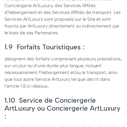
Conciergerie ArtLuxury, des Services Affiliés
d’hébergement et des Services Affiliés de transport. Les
Services ArtLuxury sont proposés sur le Site et sont
fournis par ArtLuxury directement ou indirectement par
le biais de ses Partenaires.
1.9 Forfaits Touristiques :
désignent des forfaits comprenant plusieurs prestations,
sur un jour ou d’une durée plus longue, incluant
nécessairement l’hébergement et/ou le transport, ainsi
que tout autre Service Artluxury tel que décrit dans
l’article 1.8 ci-dessus.
1.10 Service de Conciergerie
ArtLuxury ou Conciergerie ArtLuxury
: