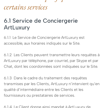
certains services
6.1 Service de Conciergerie
ArtLuxury
6.1.1 Le Service de Conciergerie ArtLuxury est
accessible, aux horaires indiqués sur le Site.
6.1.2 Les Clients peuvent transmettre leurs requêtes à
ArtLuxury par téléphone, par courriel, par Skype et par
Chat, dont les coordonnées sont indiquées sur le Site.
6.1.3 Dans le cadre du traitement des requêtes
transmises par les Clients, ArtLuxury n’intervient qu’en
qualité d’intermédiaire entre les Clients et les
fournisseurs ou prestataires de services.
6.1.4 Le Client donne ainsi mandat à ArtLuxury de