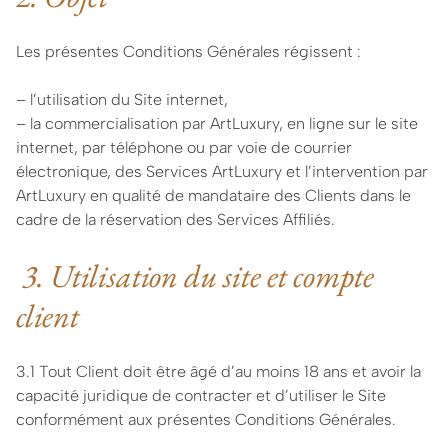
Les présentes Conditions Générales régissent :
– l’utilisation du Site internet,
– la commercialisation par ArtLuxury, en ligne sur le site
internet, par téléphone ou par voie de courrier
électronique, des Services ArtLuxury et l’intervention par
ArtLuxury en qualité de mandataire des Clients dans le
cadre de la réservation des Services Affiliés.
3. Utilisation du site et compte
client
3.1 Tout Client doit être âgé d’au moins 18 ans et avoir la
capacité juridique de contracter et d’utiliser le Site
conformément aux présentes Conditions Générales.