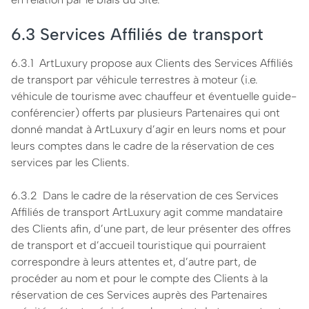
6.3 Services Affiliés de transport
6.3.1 ArtLuxury propose aux Clients des Services Affiliés
de transport par véhicule terrestres à moteur (i.e.
véhicule de tourisme avec chauffeur et éventuelle guide-
conférencier) offerts par plusieurs Partenaires qui ont
donné mandat à ArtLuxury d’agir en leurs noms et pour
leurs comptes dans le cadre de la réservation de ces
services par les Clients.
6.3.2 Dans le cadre de la réservation de ces Services
Affiliés de transport ArtLuxury agit comme mandataire
des Clients afin, d’une part, de leur présenter des offres
de transport et d’accueil touristique qui pourraient
correspondre à leurs attentes et, d’autre part, de
procéder au nom et pour le compte des Clients à la
réservation de ces Services auprès des Partenaires