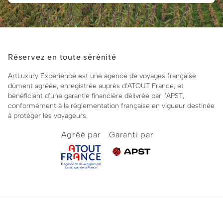
Réservez en toute sérénité
ArtLuxury Experience est une agence de voyages française
dûment agréée, enregistrée auprès d’ATOUT France, et
bénéficiant d’une garantie financière délivrée par l’APST,
conformément à la réglementation française en vigueur destinée
à protéger les voyageurs.
Agréé par
Garanti par