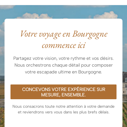
Mastercard, American Express) ou par virement
bancaire.
Votre voyage en Bourgogne
commence ici
Partagez votre vision, votre rythme et vos désirs.
Nous orchestrons chaque détail pour composer
votre escapade ultime en Bourgogne.
CONCEVONS VOTRE EXPÉRIENCE SUR
MESURE, ENSEMBLE.
Nous consacrons toute notre attention à votre demande
et reviendrons vers vous dans les plus brefs délais.