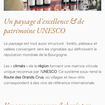
Un paysage d'excellence & de
patrimoine UNESCO
Le paysage est tout aussi structuré : forêts, plateaux et
vallées convergent vers les vignobles qui définissent la
réputation mondiale de la Bourgogne.
Les «
climats
» de la
région
forment une matrice viticole
unique reconnue par l'
UNESCO
. Ce système sous-tend la
Route des Grands Crus
, où villages et lieux-dits
correspondent à des vins de référence internationale.