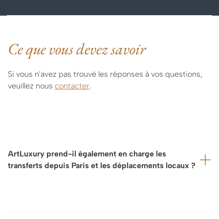
Ce que vous devez savoir
Si vous n'avez pas trouvé les réponses à vos questions,
veuillez nous
contacter
.
ArtLuxury prend-il également en charge les
transferts depuis Paris et les déplacements locaux ?
Bien entendu, nous pouvons prendre en charge