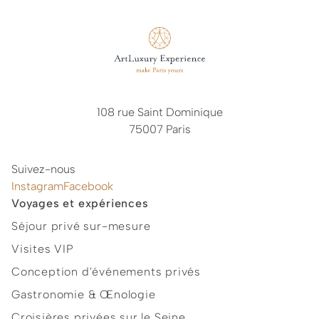
108 rue Saint Dominique
75007 Paris
Suivez-nous
Instagram
Facebook
Voyages et expériences
Séjour privé sur-mesure
Visites VIP
Conception d'événements privés
Gastronomie & Œnologie
Croisières privées sur le Seine