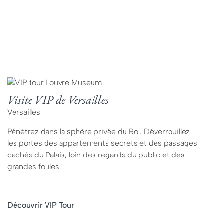
Visite VIP de Versailles
Versailles
Pénétrez dans la sphère privée du Roi. Déverrouillez
les portes des appartements secrets et des passages
cachés du Palais, loin des regards du public et des
grandes foules.
Découvrir VIP Tour