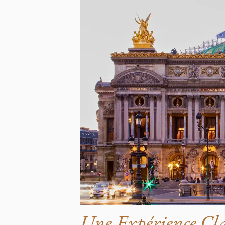
Une Expérience Cla