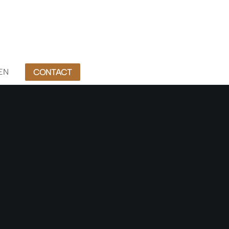
EN
CONTACT