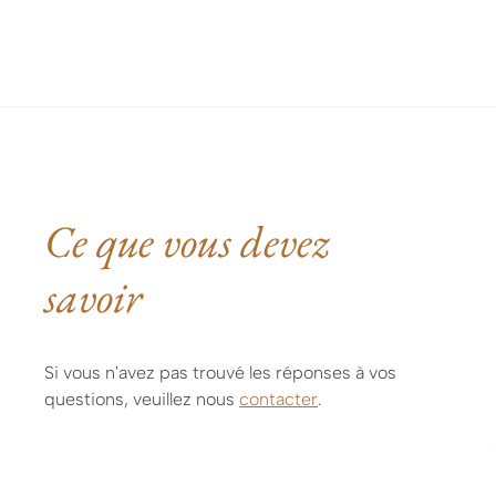
Ce que vous devez
savoir
Si vous n'avez pas trouvé les réponses à vos
questions, veuillez nous
contacter
.