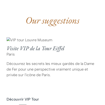
Our suggestions
Visite VIP de la Tour Eiffel
Paris
Découvrez les secrets les mieux gardés de la Dame
de Fer pour une perspective vraiment unique et
privée sur l'icône de Paris.
Découvrir VIP Tour