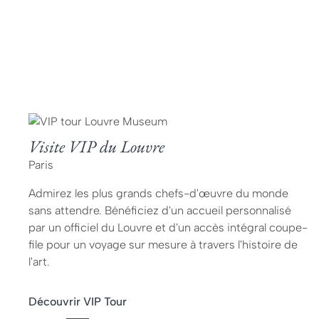
Visite VIP du Louvre
Paris
Admirez les plus grands chefs-d'œuvre du monde
sans attendre. Bénéficiez d'un accueil personnalisé
par un officiel du Louvre et d'un accès intégral coupe-
file pour un voyage sur mesure à travers l'histoire de
l'art.
Découvrir VIP Tour