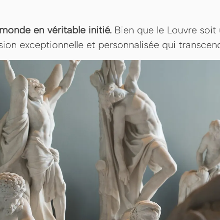
 monde en véritable initié.
Bien que le Louvre soit
n exceptionnelle et personnalisée qui transcende 