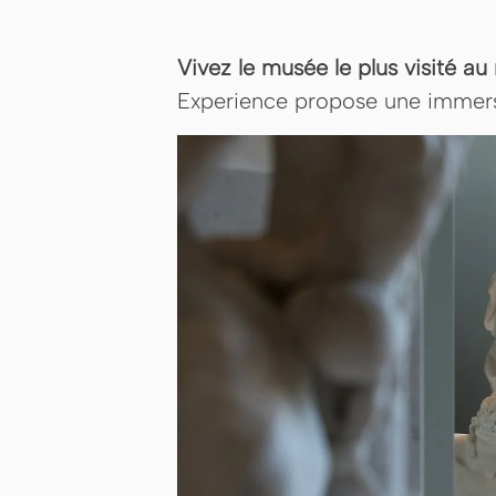
Vivez le musée le plus visité au
Experience propose une immersio