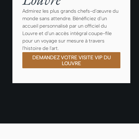
Admirez les plus grands chefs-d'œuvre du
monde sans attendre. Bénéficiez d'un
accueil personnalisé par un officiel du
Louvre et d'un accès intégral coupe-file
pour un voyage sur mesure à travers
l'histoire de l'art.
DEMANDEZ VOTRE VISITE VIP DU
LOUVRE