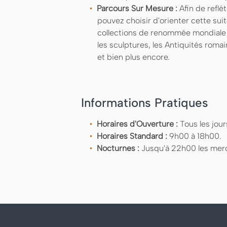
Parcours Sur Mesure :
Afin de reflét
pouvez choisir d'orienter cette sui
collections de renommée mondiale d
les sculptures, les Antiquités roma
et bien plus encore.
Informations Pratiques
Horaires d'Ouverture :
Tous les jour
Horaires Standard :
9h00 à 18h00.
Nocturnes :
Jusqu'à 22h00 les merc