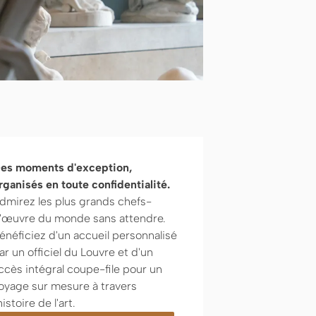
es moments d'exception,
rganisés en toute confidentialité.
dmirez les plus grands chefs-
'œuvre du monde sans attendre.
énéficiez d'un accueil personnalisé
ar un officiel du Louvre et d'un
ccès intégral coupe-file pour un
oyage sur mesure à travers
'histoire de l'art.