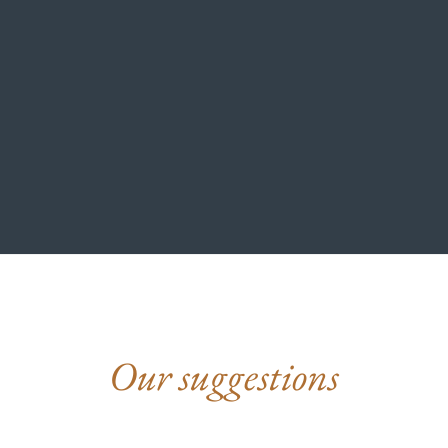
Our suggestions