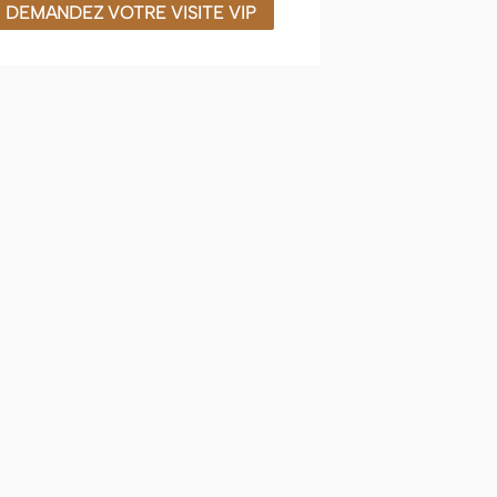
DEMANDEZ VOTRE VISITE VIP