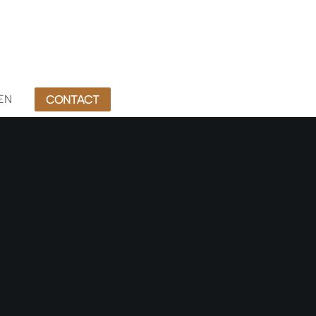
EN
CONTACT