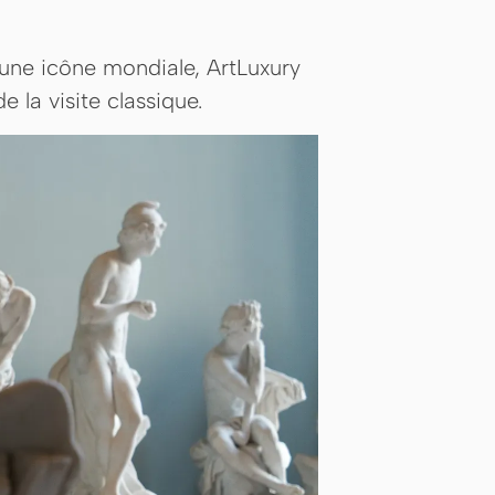
 une icône mondiale, ArtLuxury
la visite classique.