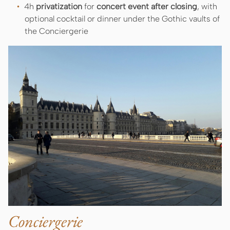
4h
privatization
for
concert event after closing
, with
optional cocktail or dinner under the Gothic vaults of
the Conciergerie
Conciergerie