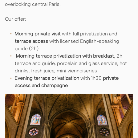
overlooking central Paris.
Our offer:
Morning private visit
with full privatization and
terrace access
with licensed English-speaking
guide (2h)
Morning terrace privatization with breakfast
, 2h
terrace and guide, porcelain and glass service, hot
drinks, fresh juice, mini viennoiseries
Evening terrace privatization
with 1h30
private
access and champagne