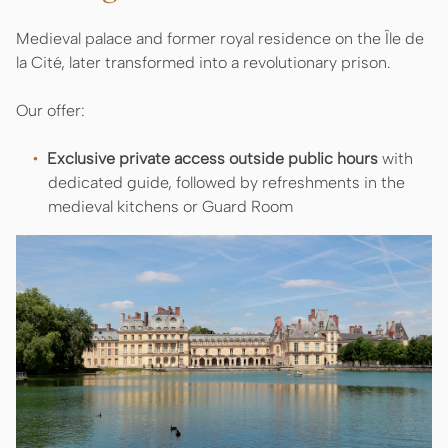
Medieval palace and former royal residence on the Île de
la Cité, later transformed into a revolutionary prison.
Our offer:
Exclusive private access outside public hours
with
dedicated guide, followed by refreshments in the
medieval kitchens or Guard Room