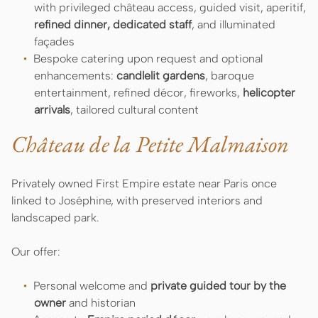
with privileged château access, guided visit, aperitif,
refined dinner, dedicated staff
, and illuminated
façades
Bespoke catering upon request and optional
enhancements:
candlelit gardens
, baroque
entertainment, refined décor, fireworks,
helicopter
arrivals
, tailored cultural content
Château de la Petite Malmaison
Privately owned First Empire estate near Paris once
linked to Joséphine, with preserved interiors and
landscaped park.
Our offer:
Personal welcome and
private guided tour by the
owner
and historian