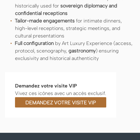
historically used for
sovereign diplomacy and
confidential receptions
Tailor-made engagements
for intimate dinners,
high-level receptions, strategic meetings, and
cultural presentations
Full configuration
by Art Luxury Experience (access,
protocol, scenography,
gastronomy
) ensuring
exclusivity and historical authenticity
Demandez votre visite VIP
Vivez ces icônes avec un accès exclusif.
DEMANDEZ VOTRE VISITE VIP