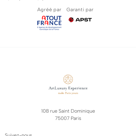
par ArtLuxury Experience
Agréé par
Garanti par
108 rue Saint Dominique
75007 Paris
Suivez-nous