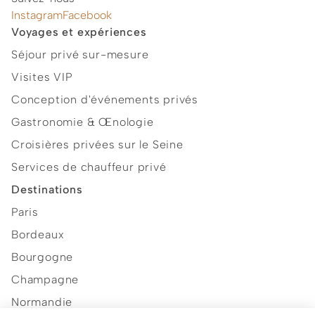
Instagram
Facebook
Voyages et expériences
Séjour privé sur-mesure
Visites VIP
Conception d'événements privés
Gastronomie & Œnologie
Croisières privées sur le Seine
Services de chauffeur privé
Destinations
Paris
Bordeaux
Bourgogne
Champagne
Normandie