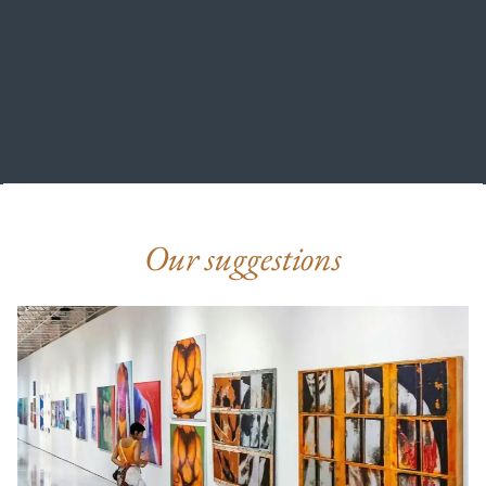
Our suggestions