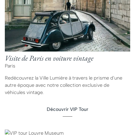
Visite de Paris en voiture vintage
Paris
Redécouvrez la Ville Lumière à travers le prisme d'une
autre époque avec notre collection exclusive de
véhicules vintage.
Découvrir VIP Tour