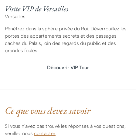
Visite VIP de Versailles
Versailles
Pénétrez dans la sphère privée du Roi. Déverrouillez les
portes des appartements secrets et des passages
cachés du Palais, loin des regards du public et des
grandes foules.
Découvrir VIP Tour
Ce que vous devez savoir
Si vous n'avez pas trouvé les réponses à vos questions,
veuillez nous
contacter
.