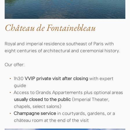
Château de Fontainebleau
Royal and imperial residence southeast of Paris with
eight centuries of architectural and ceremonial history.
Our offer:
1h30
VVIP private visit after closing
with expert
guide
Access to Grands Appartements plus optional areas
usually closed to the public
(Imperial Theater,
chapels, select salons)
Champagne service
in courtyards, gardens, or a
château room at the end of the visit