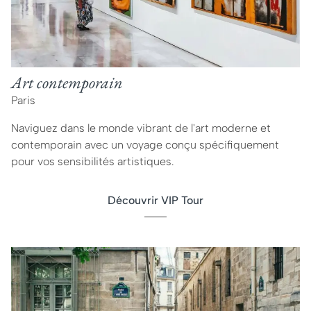
Art contemporain
Paris
Naviguez dans le monde vibrant de l'art moderne et
contemporain avec un voyage conçu spécifiquement
pour vos sensibilités artistiques.
Découvrir VIP Tour