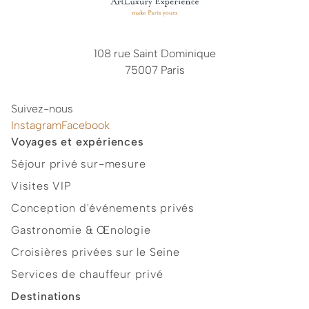
108 rue Saint Dominique
75007 Paris
Suivez-nous
Instagram
Facebook
Voyages et expériences
Séjour privé sur-mesure
Visites VIP
Conception d'événements privés
Gastronomie & Œnologie
Croisières privées sur le Seine
Services de chauffeur privé
Destinations