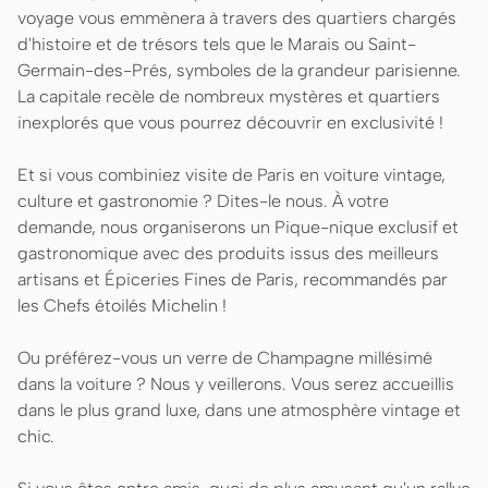
voyage vous emmènera à travers des quartiers chargés
d'histoire et de trésors tels que le Marais ou Saint-
Germain-des-Prés, symboles de la grandeur parisienne.
La capitale recèle de nombreux mystères et quartiers
inexplorés que vous pourrez découvrir en exclusivité !
Et si vous combiniez visite de Paris en voiture vintage,
culture et gastronomie ? Dites-le nous. À votre
demande, nous organiserons un Pique-nique exclusif et
gastronomique avec des produits issus des meilleurs
artisans et Épiceries Fines de Paris, recommandés par
les Chefs étoilés Michelin !
Ou préférez-vous un verre de Champagne millésimé
dans la voiture ? Nous y veillerons. Vous serez accueillis
dans le plus grand luxe, dans une atmosphère vintage et
chic.