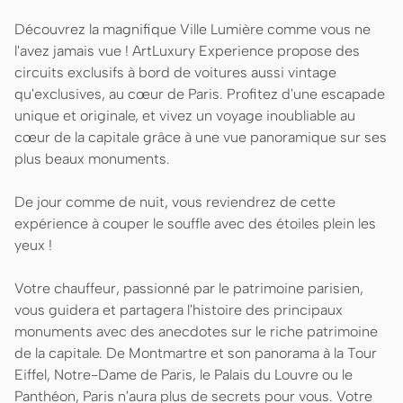
Découvrez la magnifique Ville Lumière comme vous ne
l'avez jamais vue ! ArtLuxury Experience propose des
circuits exclusifs à bord de voitures aussi vintage
qu'exclusives, au cœur de Paris. Profitez d'une escapade
unique et originale, et vivez un voyage inoubliable au
cœur de la capitale grâce à une vue panoramique sur ses
plus beaux monuments.
De jour comme de nuit, vous reviendrez de cette
expérience à couper le souffle avec des étoiles plein les
yeux !
Votre chauffeur, passionné par le patrimoine parisien,
vous guidera et partagera l'histoire des principaux
monuments avec des anecdotes sur le riche patrimoine
de la capitale. De Montmartre et son panorama à la Tour
Eiffel, Notre-Dame de Paris, le Palais du Louvre ou le
Panthéon, Paris n'aura plus de secrets pour vous. Votre