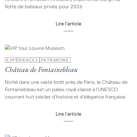
flotte de bateaux privés pour 2026
Lire l'article
EXPÉRIENCES
PATRIMOINE
Château de Fontainebleau
Niché dans une vaste forêt près de Paris, le Château de
Fontainebleau est un palais royal classé à l'UNESCO
couvrant huit siècles d'histoire et d'élégance française.
Lire l'article