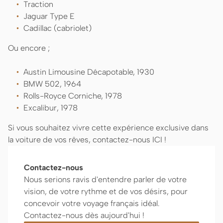
Traction
Jaguar Type E
Cadillac (cabriolet)
Ou encore ;
Austin Limousine Décapotable, 1930
BMW 502, 1964
Rolls-Royce Corniche, 1978
Excalibur, 1978
Si vous souhaitez vivre cette expérience exclusive dans
la voiture de vos rêves, contactez-nous ICI !
Contactez-nous
Nous serions ravis d'entendre parler de votre
vision, de votre rythme et de vos désirs, pour
concevoir votre voyage français idéal.
Contactez-nous dès aujourd'hui !