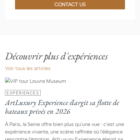
CONTACT US
Découvrir plus d'expériences
Voir tous les articles
EXPÉRIENCES
ArtLuxury Experience élargit sa flotte de
bateaux privés en 2026
À Paris, la Seine offre bien plus qu'une vue : c'est une
expérience vivante, une scène raffinée où l'élégance
rencontre l'émotion. ArtLuxury Experience élargit sa