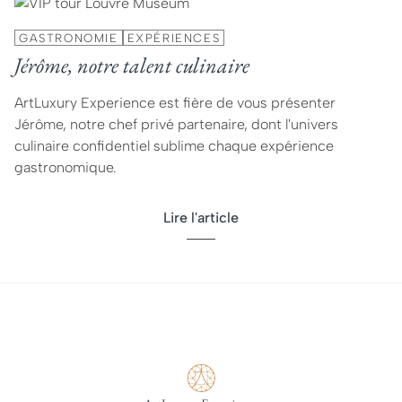
GASTRONOMIE
EXPÉRIENCES
Jérôme, notre talent culinaire
ArtLuxury Experience est fière de vous présenter
Jérôme, notre chef privé partenaire, dont l'univers
culinaire confidentiel sublime chaque expérience
gastronomique.
Lire l'article