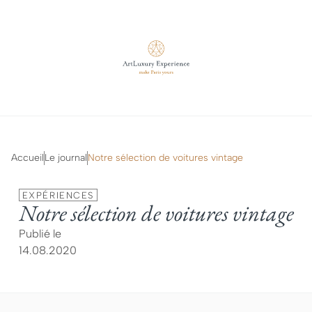
Accueil
Le journal
Notre sélection de voitures vintage
EXPÉRIENCES
Notre sélection de voitures vintage
Publié le
14.08.2020