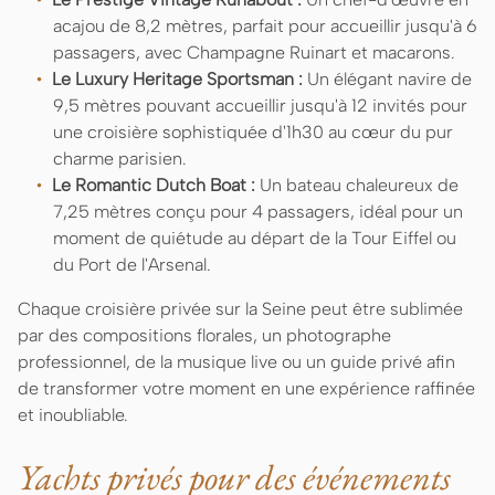
acajou de 8,2 mètres, parfait pour accueillir jusqu'à 6
passagers, avec Champagne Ruinart et macarons.
Le Luxury Heritage Sportsman :
Un élégant navire de
9,5 mètres pouvant accueillir jusqu'à 12 invités pour
une croisière sophistiquée d'1h30 au cœur du pur
charme parisien.
Le Romantic Dutch Boat :
Un bateau chaleureux de
7,25 mètres conçu pour 4 passagers, idéal pour un
moment de quiétude au départ de la Tour Eiffel ou
du Port de l'Arsenal.
Chaque croisière privée sur la Seine peut être sublimée
par des compositions florales, un photographe
professionnel, de la musique live ou un guide privé afin
de transformer votre moment en une expérience raffinée
et inoubliable.
Yachts privés pour des événements