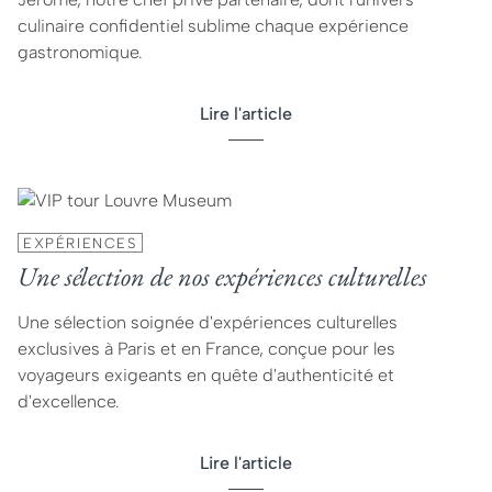
culinaire confidentiel sublime chaque expérience
gastronomique.
Lire l'article
EXPÉRIENCES
Une sélection de nos expériences culturelles
Une sélection soignée d'expériences culturelles
exclusives à Paris et en France, conçue pour les
voyageurs exigeants en quête d'authenticité et
d'excellence.
Lire l'article