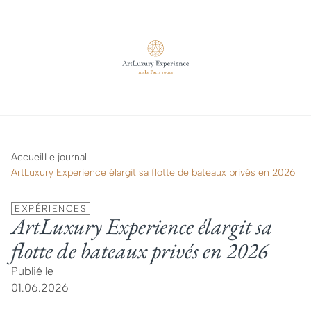
Accueil
Le journal
ArtLuxury Experience élargit sa flotte de bateaux privés en 2026
EXPÉRIENCES
ArtLuxury Experience élargit sa
flotte de bateaux privés en 2026
Publié le
01.06.2026