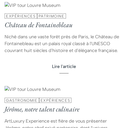
EXPÉRIENCES
PATRIMOINE
Château de Fontainebleau
Niché dans une vaste forêt près de Paris, le Château de
Fontainebleau est un palais royal classé à l'UNESCO
couvrant huit siècles d'histoire et d'élégance française.
Lire l'article
GASTRONOMIE
EXPÉRIENCES
Jérôme, notre talent culinaire
ArtLuxury Experience est fière de vous présenter
Jérôme, notre chef privé partenaire, dont l'univers