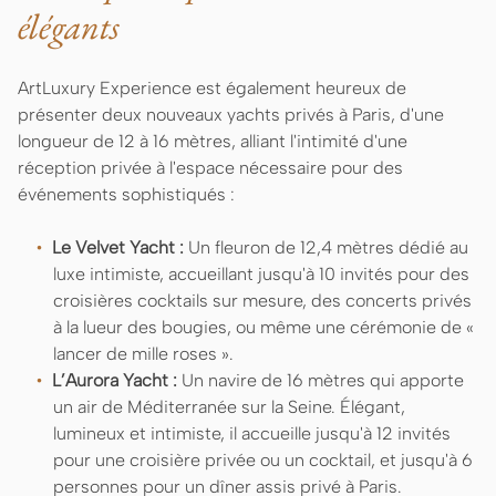
élégants
ArtLuxury Experience est également heureux de
présenter deux nouveaux yachts privés à Paris, d'une
longueur de 12 à 16 mètres, alliant l'intimité d'une
réception privée à l'espace nécessaire pour des
événements sophistiqués :
Le Velvet Yacht :
Un fleuron de 12,4 mètres dédié au
luxe intimiste, accueillant jusqu'à 10 invités pour des
croisières cocktails sur mesure, des concerts privés
à la lueur des bougies, ou même une cérémonie de «
lancer de mille roses ».
L’Aurora Yacht :
Un navire de 16 mètres qui apporte
un air de Méditerranée sur la Seine. Élégant,
lumineux et intimiste, il accueille jusqu'à 12 invités
pour une croisière privée ou un cocktail, et jusqu'à 6
personnes pour un dîner assis privé à Paris.