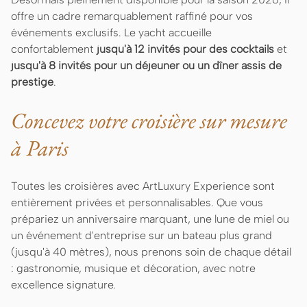
offre un cadre remarquablement raffiné pour vos
événements exclusifs. Le yacht accueille
confortablement
jusqu'à 12 invités pour des cocktails
et
jusqu'à 8 invités pour un déjeuner ou un dîner assis de
prestige
.
Concevez votre croisière sur mesure
à Paris
Toutes les croisières avec ArtLuxury Experience sont
entièrement privées et personnalisables. Que vous
prépariez un anniversaire marquant, une lune de miel ou
un événement d'entreprise sur un bateau plus grand
(jusqu'à 40 mètres), nous prenons soin de chaque détail
: gastronomie, musique et décoration, avec notre
excellence signature.