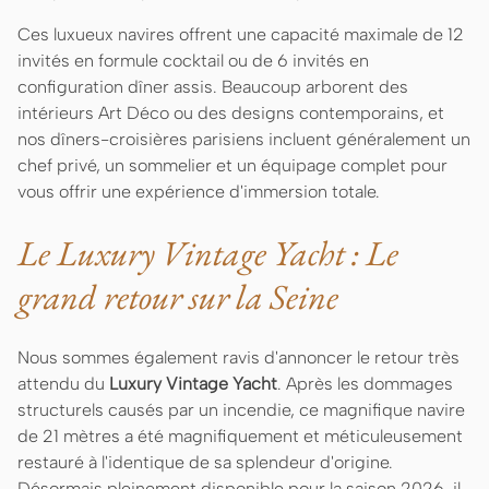
Ces luxueux navires offrent une capacité maximale de 12
invités en formule cocktail ou de 6 invités en
configuration dîner assis. Beaucoup arborent des
intérieurs Art Déco ou des designs contemporains, et
nos dîners-croisières parisiens incluent généralement un
chef privé, un sommelier et un équipage complet pour
vous offrir une expérience d'immersion totale.
Le Luxury Vintage Yacht : Le
grand retour sur la Seine
Nous sommes également ravis d'annoncer le retour très
attendu du
Luxury Vintage Yacht
. Après les dommages
structurels causés par un incendie, ce magnifique navire
de 21 mètres a été magnifiquement et méticuleusement
restauré à l'identique de sa splendeur d'origine.
Désormais pleinement disponible pour la saison 2026, il