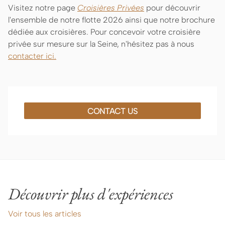
Visitez notre page
Croisières Privées
pour découvrir
l'ensemble de notre flotte 2026 ainsi que notre brochure
dédiée aux croisières. Pour concevoir votre croisière
privée sur mesure sur la Seine, n'hésitez pas à nous
contacter ici.
CONTACT US
Découvrir plus d'expériences
Voir tous les articles