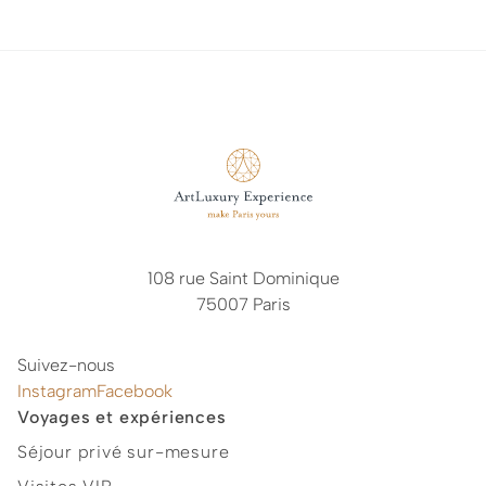
108 rue Saint Dominique
75007 Paris
Suivez-nous
Instagram
Facebook
Voyages et expériences
Séjour privé sur-mesure