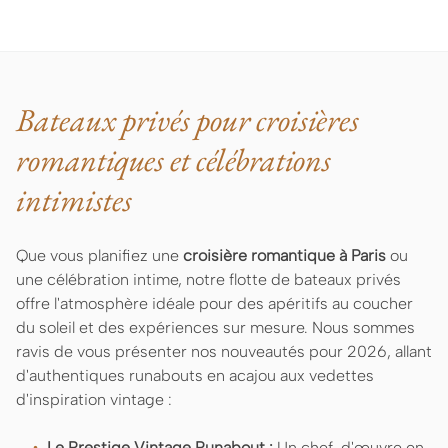
Bateaux privés pour croisières
romantiques et célébrations
intimistes
Que vous planifiez une
croisière romantique à
Paris
ou
une célébration intime, notre flotte de bateaux privés
offre l'atmosphère idéale pour des apéritifs au coucher
du soleil et des expériences sur mesure. Nous sommes
ravis de vous présenter nos nouveautés pour 2026, allant
d'authentiques runabouts en acajou aux vedettes
d'inspiration vintage :
Le Prestige Vintage Runabout :
Un chef-d'œuvre en