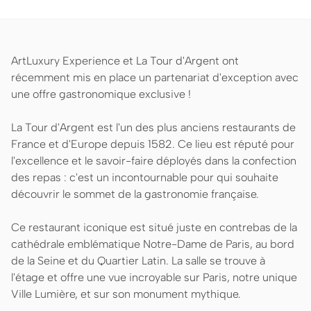
ArtLuxury Experience et La Tour d'Argent ont
récemment mis en place un partenariat d'exception avec
une offre gastronomique exclusive !
La Tour d'Argent est l'un des plus anciens restaurants de
France et d'Europe depuis 1582. Ce lieu est réputé pour
l'excellence et le savoir-faire déployés dans la confection
des repas : c'est un incontournable pour qui souhaite
découvrir le sommet de la gastronomie française.
Ce restaurant iconique est situé juste en contrebas de la
cathédrale emblématique Notre-Dame de Paris, au bord
de la Seine et du Quartier Latin. La salle se trouve à
l'étage et offre une vue incroyable sur Paris, notre unique
Ville Lumière, et sur son monument mythique.