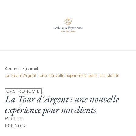
Accueil
Le journal
La Tour d'Argent : une nouvelle expérience pour nos clients
GASTRONOMIE
La Tour d'Argent : une nouvelle
expérience pour nos clients
Publié le
13.11.2019