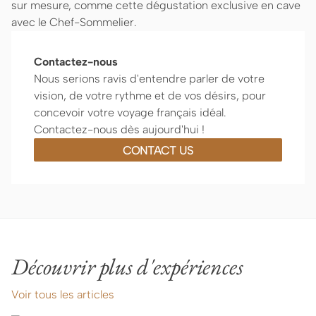
sur mesure, comme cette dégustation exclusive en cave
avec le Chef-Sommelier.
Contactez-nous
Nous serions ravis d'entendre parler de votre
vision, de votre rythme et de vos désirs, pour
concevoir votre voyage français idéal.
Contactez-nous dès aujourd'hui !
CONTACT US
Découvrir plus d'expériences
Voir tous les articles