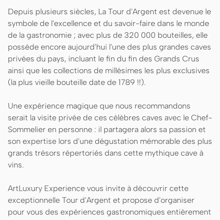
Depuis plusieurs siècles, La Tour d'Argent est devenue le
symbole de l'excellence et du savoir-faire dans le monde
de la gastronomie ; avec plus de 320 000 bouteilles, elle
possède encore aujourd'hui l'une des plus grandes caves
privées du pays, incluant le fin du fin des Grands Crus
ainsi que les collections de millésimes les plus exclusives
(la plus vieille bouteille date de 1789 !!).
Une expérience magique que nous recommandons
serait la visite privée de ces célèbres caves avec le Chef-
Sommelier en personne : il partagera alors sa passion et
son expertise lors d'une dégustation mémorable des plus
grands trésors répertoriés dans cette mythique cave à
vins.
ArtLuxury Experience vous invite à découvrir cette
exceptionnelle Tour d'Argent et propose d'organiser
pour vous des expériences gastronomiques entièrement