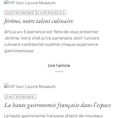
GASTRONOMIE
EXPÉRIENCES
Jérôme, notre talent culinaire
ArtLuxury Experience est fière de vous présenter
Jérôme, notre chef privé partenaire, dont l'univers
culinaire confidentiel sublime chaque expérience
gastronomique.
Lire l'article
GASTRONOMIE
La haute gastronomie française dans l'espace
La haute gastronomie française atteint de nouveaux