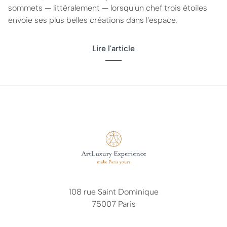
sommets — littéralement — lorsqu'un chef trois étoiles
envoie ses plus belles créations dans l'espace.
Lire l'article
108 rue Saint Dominique
75007 Paris