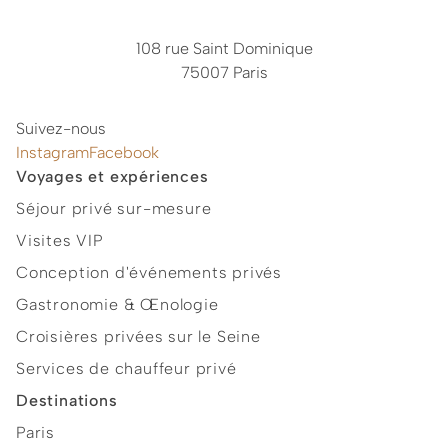
108 rue Saint Dominique
75007 Paris
Suivez-nous
Instagram
Facebook
Voyages et expériences
Séjour privé sur-mesure
Visites VIP
Conception d'événements privés
Gastronomie & Œnologie
Croisières privées sur le Seine
Services de chauffeur privé
Destinations
Paris