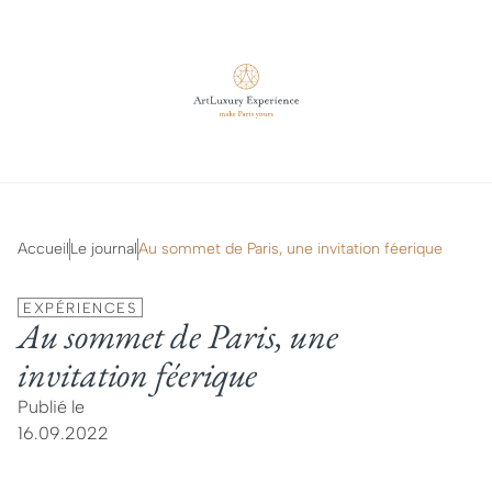
Accueil
Le journal
Au sommet de Paris, une invitation féerique
EXPÉRIENCES
Au sommet de Paris, une
invitation féerique
Publié le
16.09.2022