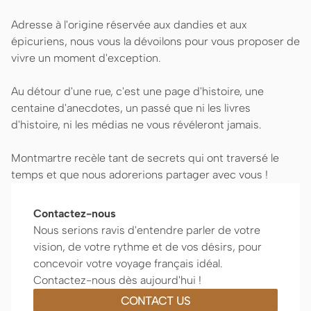
Adresse à l'origine réservée aux dandies et aux
épicuriens, nous vous la dévoilons pour vous proposer de
vivre un moment d'exception.
Au détour d'une rue, c'est une page d'histoire, une
centaine d'anecdotes, un passé que ni les livres
d'histoire, ni les médias ne vous révéleront jamais.
Montmartre recèle tant de secrets qui ont traversé le
temps et que nous adorerions partager avec vous !
Contactez-nous
Nous serions ravis d'entendre parler de votre
vision, de votre rythme et de vos désirs, pour
concevoir votre voyage français idéal.
Contactez-nous dès aujourd'hui !
CONTACT US