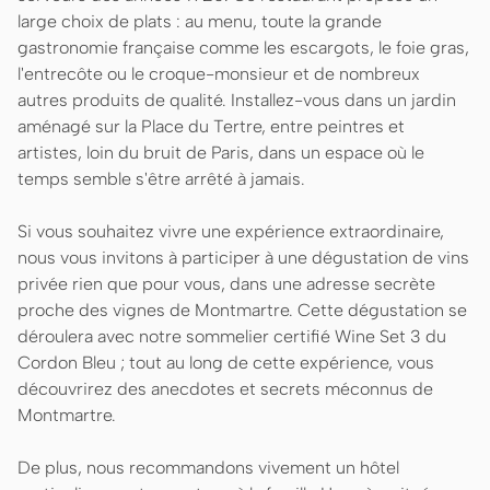
large choix de plats : au menu, toute la grande
gastronomie française comme les escargots, le foie gras,
l'entrecôte ou le croque-monsieur et de nombreux
autres produits de qualité. Installez-vous dans un jardin
aménagé sur la Place du Tertre, entre peintres et
artistes, loin du bruit de Paris, dans un espace où le
temps semble s'être arrêté à jamais.
Si vous souhaitez vivre une expérience extraordinaire,
nous vous invitons à participer à une dégustation de vins
privée rien que pour vous, dans une adresse secrète
proche des vignes de Montmartre. Cette dégustation se
déroulera avec notre sommelier certifié Wine Set 3 du
Cordon Bleu ; tout au long de cette expérience, vous
découvrirez des anecdotes et secrets méconnus de
Montmartre.
De plus, nous recommandons vivement un hôtel