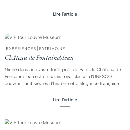
Lire l'article
EXPÉRIENCES
PATRIMOINE
Château de Fontainebleau
Niché dans une vaste forêt près de Paris, le Château de
Fontainebleau est un palais royal classé à l'UNESCO
couvrant huit siècles d'histoire et d'élégance française.
Lire l'article