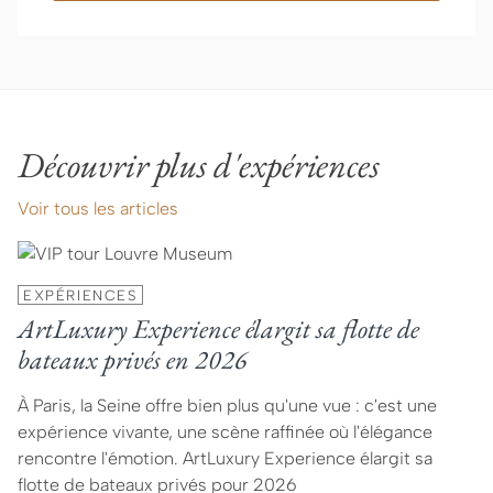
Découvrir plus d'expériences
Voir tous les articles
EXPÉRIENCES
ArtLuxury Experience élargit sa flotte de
bateaux privés en 2026
À Paris, la Seine offre bien plus qu'une vue : c'est une
expérience vivante, une scène raffinée où l'élégance
rencontre l'émotion. ArtLuxury Experience élargit sa
flotte de bateaux privés pour 2026