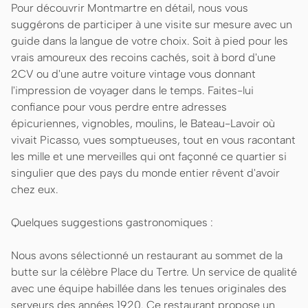
Pour découvrir Montmartre en détail, nous vous
suggérons de participer à une visite sur mesure avec un
guide dans la langue de votre choix. Soit à pied pour les
vrais amoureux des recoins cachés, soit à bord d'une
2CV ou d'une autre voiture vintage vous donnant
l'impression de voyager dans le temps. Faites-lui
confiance pour vous perdre entre adresses
épicuriennes, vignobles, moulins, le Bateau-Lavoir où
vivait Picasso, vues somptueuses, tout en vous racontant
les mille et une merveilles qui ont façonné ce quartier si
singulier que des pays du monde entier rêvent d'avoir
chez eux.
Quelques suggestions gastronomiques :
Nous avons sélectionné un restaurant au sommet de la
butte sur la célèbre Place du Tertre. Un service de qualité
avec une équipe habillée dans les tenues originales des
serveurs des années 1920. Ce restaurant propose un