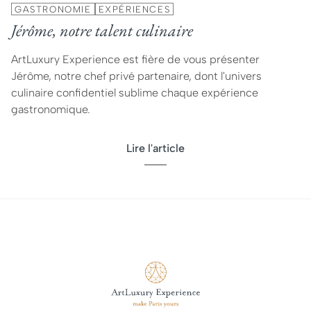
GASTRONOMIE
EXPÉRIENCES
Jérôme, notre talent culinaire
ArtLuxury Experience est fière de vous présenter
Jérôme, notre chef privé partenaire, dont l'univers
culinaire confidentiel sublime chaque expérience
gastronomique.
Lire l'article