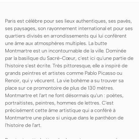
Paris est célèbre pour ses lieux authentiques, ses pavés,
ses paysages, son rayonnement international et pour ses
quartiers divisés en arrondissements qui lui confèrent
une âme aux atmosphères multiples. La butte
Montmartre est un incontournable de la ville. Dominée
par la basilique du Sacré-Cœur, c'est ici qu'une partie de
l'histoire s'est écrite. Très pittoresque, elle a inspiré de
grands peintres et artistes comme Pablo Picasso ou
Renoir, qui y vécurent. La vie bohème a su trouver sa
place sur ce promontoire de plus de 130 mètres.
Montmartre et l'art ne font désormais qu'un : poètes,
portraitistes, peintres, hommes de lettres. C'est
précisément cette âme artistique qui a conféré à
Montmartre une place si unique dans le panthéon de
l'histoire de l'art.