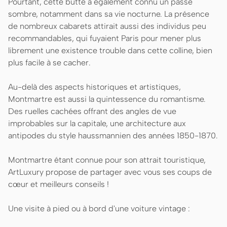
Pourtant, cette butte a également connu un passé
sombre, notamment dans sa vie nocturne. La présence
de nombreux cabarets attirait aussi des individus peu
recommandables, qui fuyaient Paris pour mener plus
librement une existence trouble dans cette colline, bien
plus facile à se cacher.
Au-delà des aspects historiques et artistiques,
Montmartre est aussi la quintessence du romantisme.
Des ruelles cachées offrant des angles de vue
improbables sur la capitale, une architecture aux
antipodes du style haussmannien des années 1850-1870.
Montmartre étant connue pour son attrait touristique,
ArtLuxury propose de partager avec vous ses coups de
cœur et meilleurs conseils !
Une visite à pied ou à bord d'une voiture vintage :