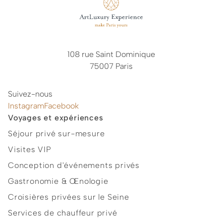
108 rue Saint Dominique
75007 Paris
Suivez-nous
Instagram
Facebook
Voyages et expériences
Séjour privé sur-mesure
Visites VIP
Conception d'événements privés
Gastronomie & Œnologie
Croisières privées sur le Seine
Services de chauffeur privé