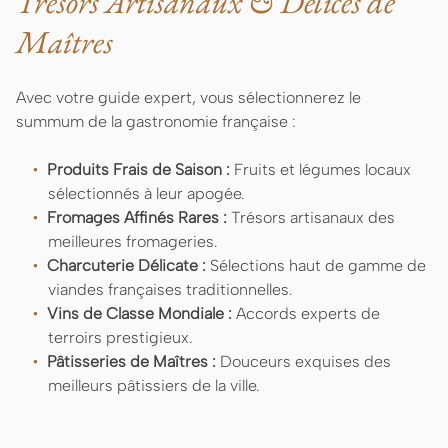
Trésors Artisanaux & Délices de
Maîtres
Avec votre guide expert, vous sélectionnerez le
summum de la gastronomie française :
Produits Frais de Saison :
Fruits et légumes locaux
sélectionnés à leur apogée.
Fromages Affinés Rares :
Trésors artisanaux des
meilleures fromageries.
Charcuterie Délicate :
Sélections haut de gamme de
viandes françaises traditionnelles.
Vins de Classe Mondiale :
Accords experts de
terroirs prestigieux.
Pâtisseries de Maîtres :
Douceurs exquises des
meilleurs pâtissiers de la ville.