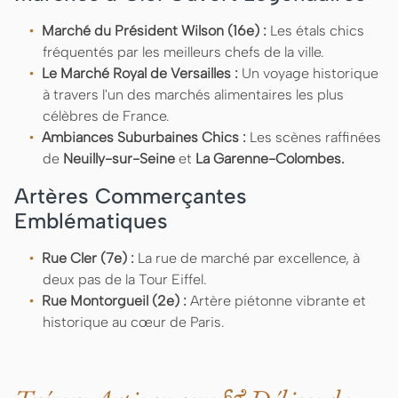
Marché du Président Wilson (16e) :
Les étals chics
fréquentés par les meilleurs chefs de la ville.
Le Marché Royal de Versailles :
Un voyage historique
à travers l'un des marchés alimentaires les plus
célèbres de France.
Ambiances Suburbaines Chics :
Les scènes raffinées
de
Neuilly-sur-Seine
et
La Garenne-Colombes.
Artères Commerçantes
Emblématiques
Rue Cler (7e) :
La rue de marché par excellence, à
deux pas de la Tour Eiffel.
Rue Montorgueil (2e) :
Artère piétonne vibrante et
historique au cœur de Paris.