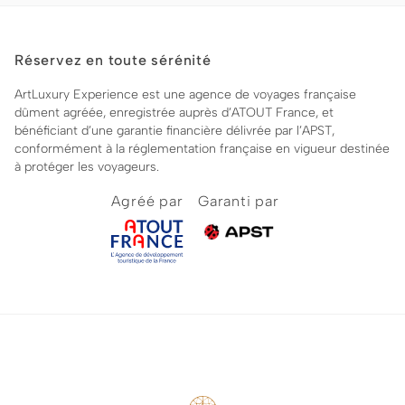
Réservez en toute sérénité
ArtLuxury Experience est une agence de voyages française
dûment agréée, enregistrée auprès d’ATOUT France, et
bénéficiant d’une garantie financière délivrée par l’APST,
conformément à la réglementation française en vigueur destinée
à protéger les voyageurs.
Agréé par
Garanti par