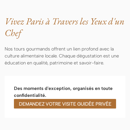
Vivez Paris à Travers les Yeux d'un
Chef
Nos tours gourmands offrent un lien profond avec la
culture alimentaire locale. Chaque dégustation est une
éducation en qualité, patrimoine et savoir-faire.
Des moments d'exception, organisés en toute
confidentialité.
DEMANDEZ VOTRE VISITE GUIDÉE PRIVÉE