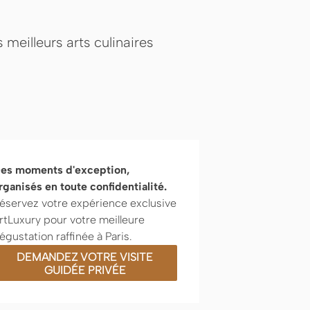
meilleurs arts culinaires
es moments d'exception,
rganisés en toute confidentialité.
éservez votre expérience exclusive
rtLuxury pour votre meilleure
égustation raffinée à Paris.
DEMANDEZ VOTRE VISITE
GUIDÉE PRIVÉE