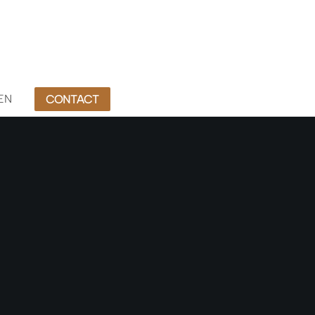
EN
CONTACT