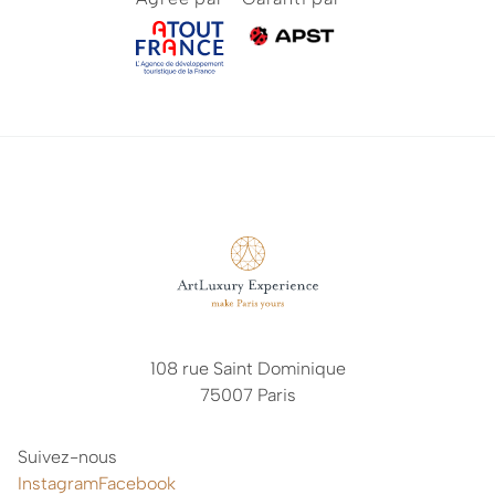
108 rue Saint Dominique
75007 Paris
Suivez-nous
Instagram
Facebook