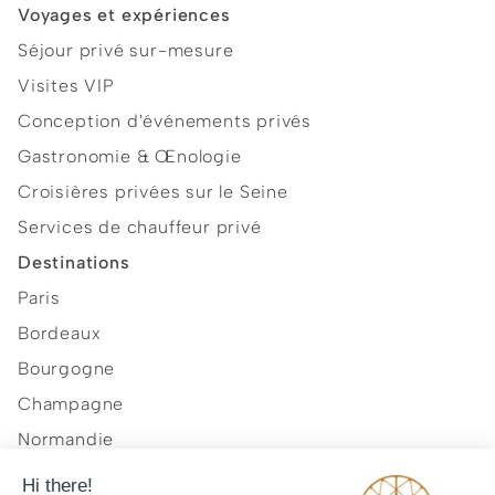
Voyages et expériences
Séjour privé sur-mesure
Visites VIP
Conception d'événements privés
Gastronomie & Œnologie
Croisières privées sur le Seine
Services de chauffeur privé
Destinations
Paris
Bordeaux
Bourgogne
Champagne
Normandie
Provence et Côte d'Azur