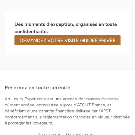
Des moments d'exception, organisés en toute
confidentialité.
DEMANDEZ VOTRE VISITE GUIDÉE PRIVÉE
Réservez en toute sérénité
ArtLuxury Experience est une agence de voyages française
dûment agréée, enregistrée auprès d’ATOUT France, et
bénéficiant d’une garantie financière délivrée par l’APST,
conformément à la réglementation française en vigueur destinée
à protéger les voyageurs.
Agréé par
Garanti par