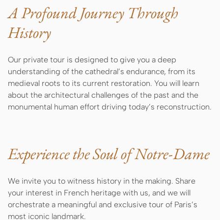
A Profound Journey Through
History
Our private tour is designed to give you a deep
understanding of the cathedral’s endurance, from its
medieval roots to its current restoration. You will learn
about the architectural challenges of the past and the
monumental human effort driving today’s reconstruction.
Experience the Soul of Notre-Dame
We invite you to witness history in the making. Share
your interest in French heritage with us, and we will
orchestrate a meaningful and exclusive tour of Paris’s
most iconic landmark.